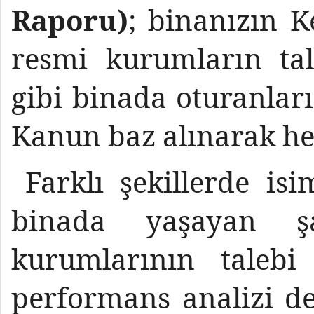
Raporu)
; binanızın K
resmi kurumların tal
gibi binada oturanları
Kanun baz alınarak he
Farklı şekillerde isi
binada yaşayan şa
kurumlarının talebi
performans analizi 