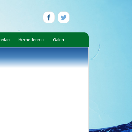
nları
Hizmetlerimiz
Galeri