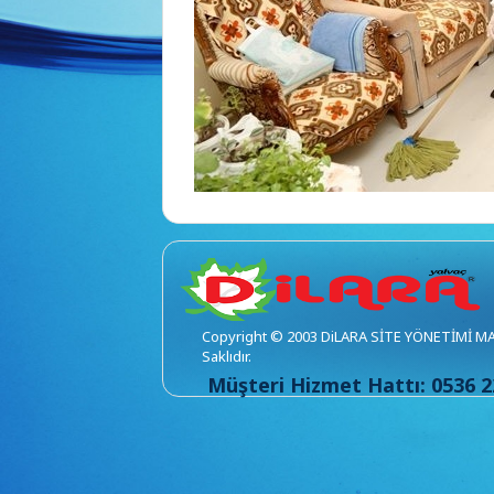
Copyright © 2003 DiLARA SİTE YÖNETİMİ MALA
Saklıdır.
Müşteri Hizmet Hattı: 0536 2