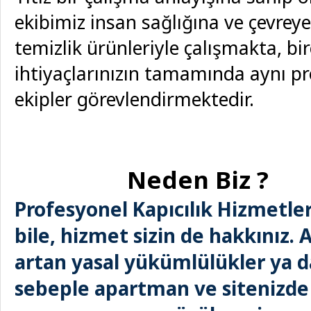
ekibimiz insan sağlığına ve çevrey
temizlik ürünleriyle çalışmakta, bir
ihtiyaçlarınızın tamamında aynı pr
ekipler görevlendirmektedir.
Neden Biz ?
P
rofesyonel Kapıcılık Hizmetler
bile, hizmet sizin de hakkınız. 
artan yasal yükümlülükler ya d
sebeple apartman ve sitenizde 